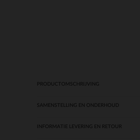
PRODUCTOMSCHRIJVING
SAMENSTELLING EN ONDERHOUD
INFORMATIE LEVERING EN RETOUR