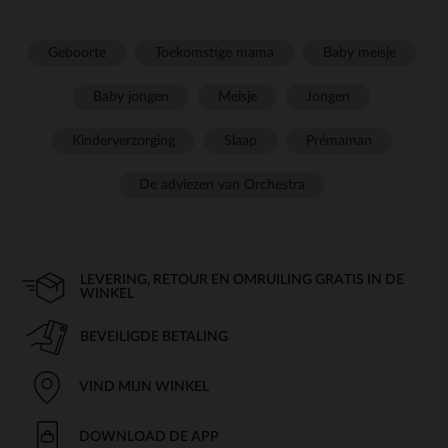
Geboorte
Toekomstige mama
Baby meisje
Baby jongen
Meisje
Jongen
Kinderverzorging
Slaap
Prémaman
De adviezen van Orchestra
LEVERING, RETOUR EN OMRUILING GRATIS IN DE
WINKEL
BEVEILIGDE BETALING
VIND MIJN WINKEL
DOWNLOAD DE APP