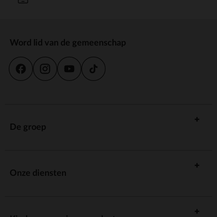
Word lid van de gemeenschap
De groep
Onze diensten