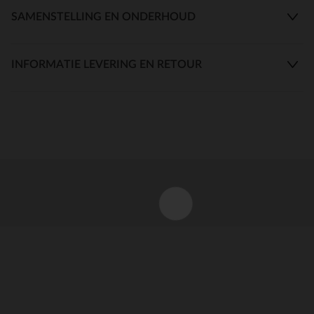
SAMENSTELLING EN ONDERHOUD
INFORMATIE LEVERING EN RETOUR