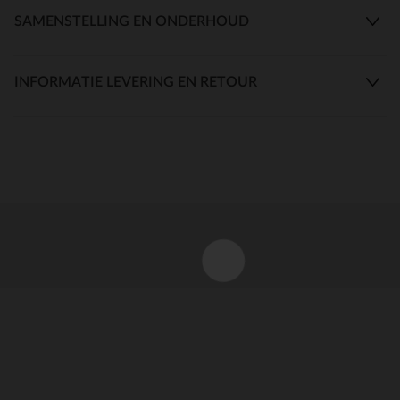
SAMENSTELLING EN ONDERHOUD
INFORMATIE LEVERING EN RETOUR