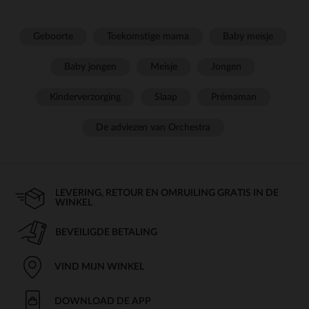
Geboorte
Toekomstige mama
Baby meisje
Baby jongen
Meisje
Jongen
Kinderverzorging
Slaap
Prémaman
De adviezen van Orchestra
LEVERING, RETOUR EN OMRUILING GRATIS IN DE
WINKEL
BEVEILIGDE BETALING
VIND MIJN WINKEL
DOWNLOAD DE APP