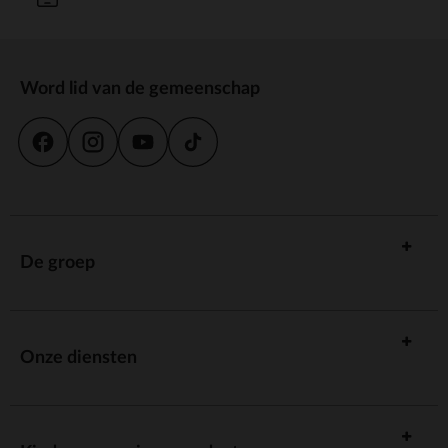
Word lid van de gemeenschap
De groep
Onze diensten