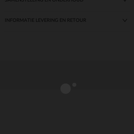
INFORMATIE LEVERING EN RETOUR