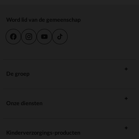
Word lid van de gemeenschap
De groep
Onze diensten
Kinderverzorgings-producten