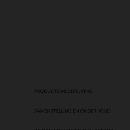
PRODUCTOMSCHRIJVING
SAMENSTELLING EN ONDERHOUD