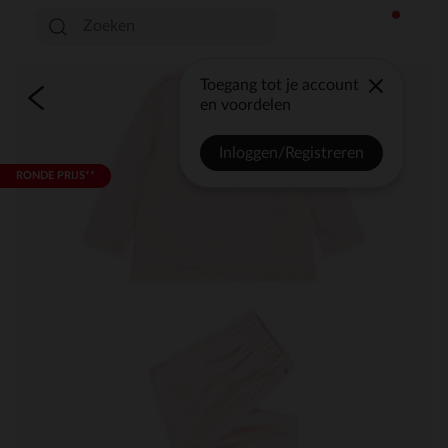
Toegang tot je account
en voordelen
Inloggen/Registreren
RONDE PRIJS**