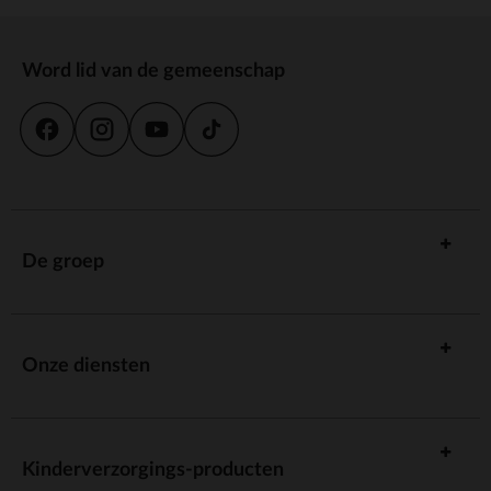
Word lid van de gemeenschap
De groep
Onze diensten
Kinderverzorgings-producten