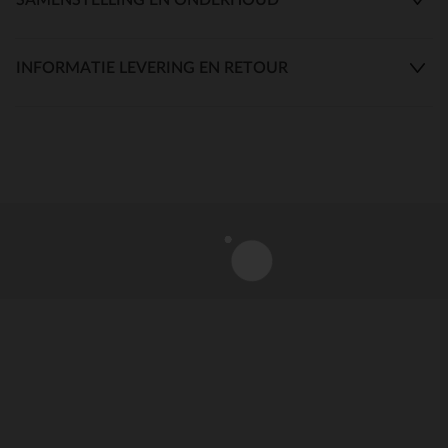
INFORMATIE LEVERING EN RETOUR