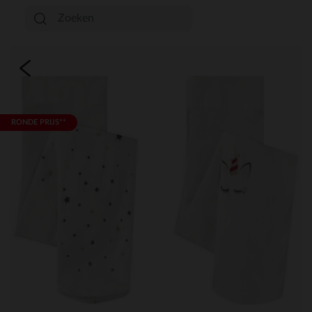
RONDE PRIJS**