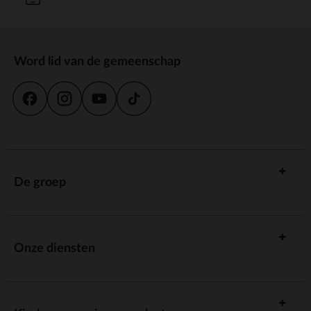
Word lid van de gemeenschap
De groep
Onze diensten