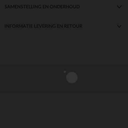
SAMENSTELLING EN ONDERHOUD
INFORMATIE LEVERING EN RETOUR