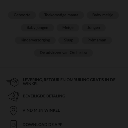
Geboorte
Toekomstige mama
Baby meisje
Baby jongen
Meisje
Jongen
Kinderverzorging
Slaap
Prémaman
De adviezen van Orchestra
LEVERING, RETOUR EN OMRUILING GRATIS IN DE
WINKEL
BEVEILIGDE BETALING
VIND MIJN WINKEL
DOWNLOAD DE APP