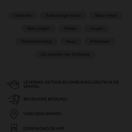
Geboorte
Toekomstige mama
Baby meisje
Baby jongen
Meisje
Jongen
Kinderverzorging
Slaap
Prémaman
De adviezen van Orchestra
LEVERING, RETOUR EN OMRUILING GRATIS IN DE
WINKEL
BEVEILIGDE BETALING
VIND MIJN WINKEL
DOWNLOAD DE APP