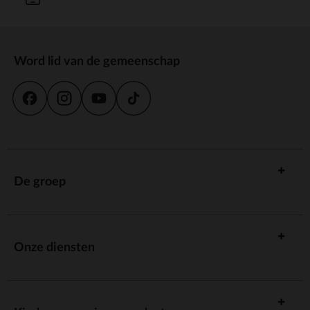
Word lid van de gemeenschap
De groep
Onze diensten