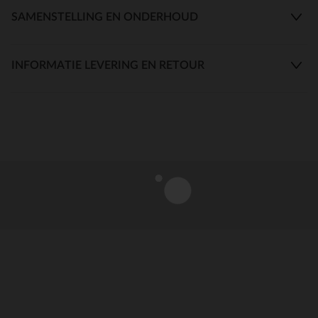
SAMENSTELLING EN ONDERHOUD
INFORMATIE LEVERING EN RETOUR