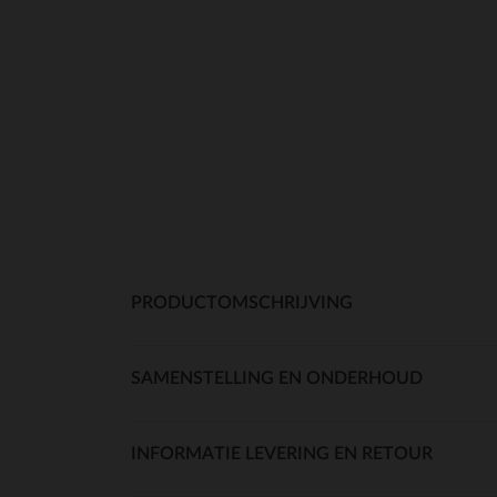
PRODUCTOMSCHRIJVING
SAMENSTELLING EN ONDERHOUD
INFORMATIE LEVERING EN RETOUR