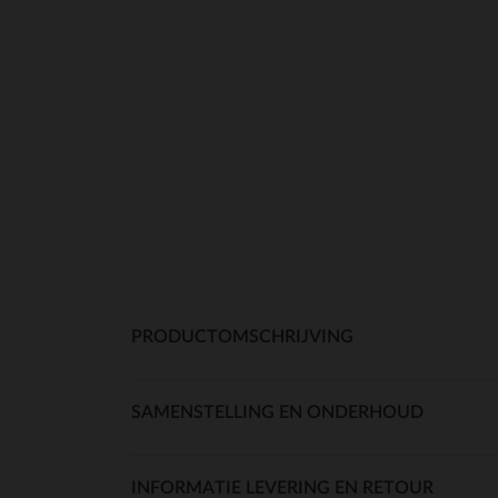
PRODUCTOMSCHRIJVING
SAMENSTELLING EN ONDERHOUD
INFORMATIE LEVERING EN RETOUR