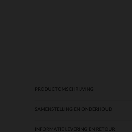
PRODUCTOMSCHRIJVING
SAMENSTELLING EN ONDERHOUD
INFORMATIE LEVERING EN RETOUR