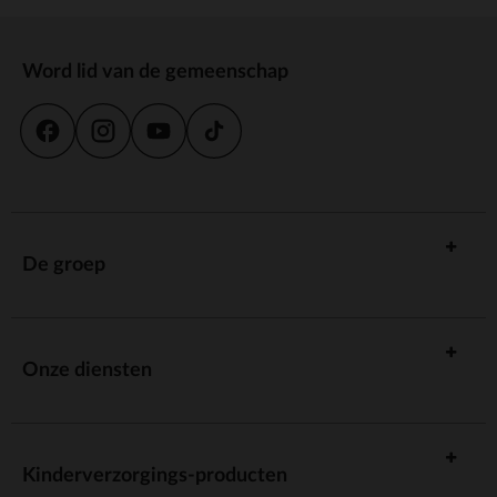
Word lid van de gemeenschap
De groep
Onze diensten
Kinderverzorgings-producten