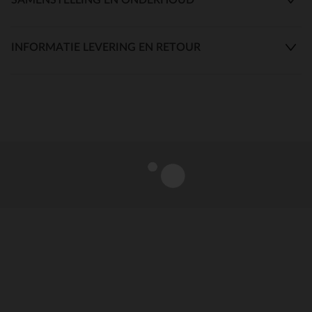
INFORMATIE LEVERING EN RETOUR