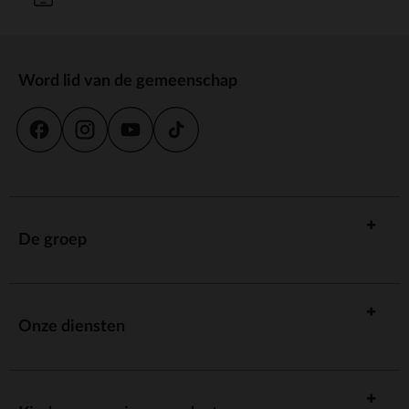
Word lid van de gemeenschap
De groep
Onze diensten