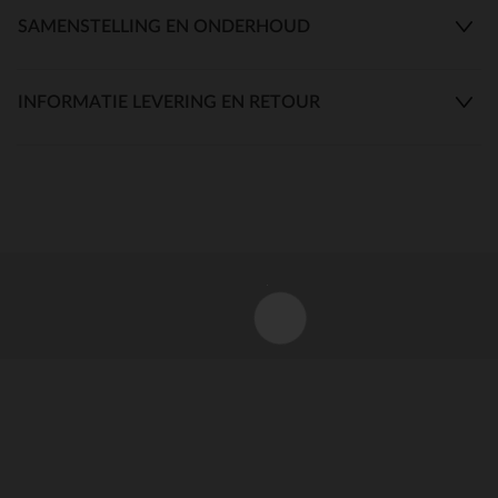
SAMENSTELLING EN ONDERHOUD
INFORMATIE LEVERING EN RETOUR