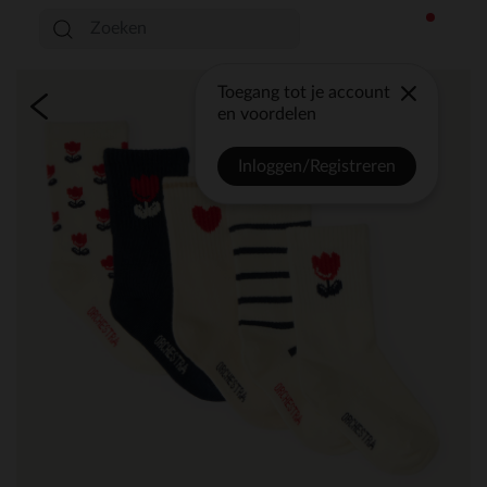
Toegang tot je account
en voordelen
Inloggen/Registreren