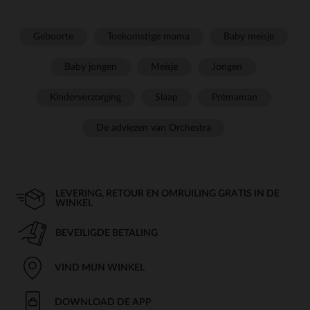
Geboorte
Toekomstige mama
Baby meisje
Baby jongen
Meisje
Jongen
Kinderverzorging
Slaap
Prémaman
De adviezen van Orchestra
LEVERING, RETOUR EN OMRUILING GRATIS IN DE
WINKEL
BEVEILIGDE BETALING
VIND MIJN WINKEL
DOWNLOAD DE APP