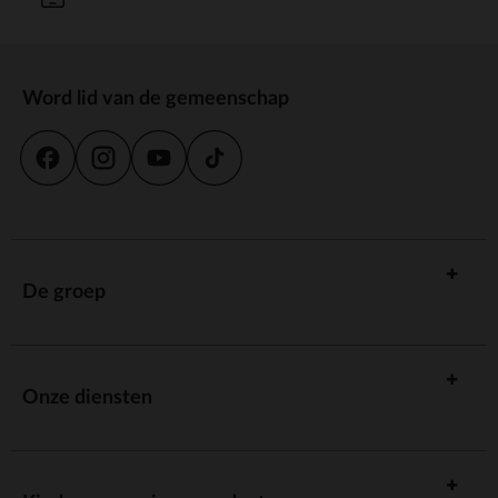
Word lid van de gemeenschap
De groep
Onze diensten