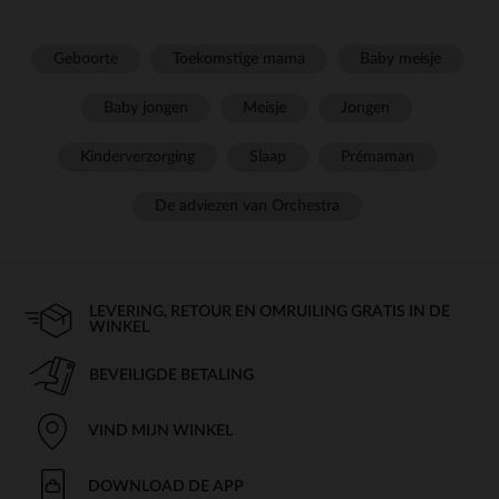
Geboorte
Toekomstige mama
Baby meisje
Baby jongen
Meisje
Jongen
Kinderverzorging
Slaap
Prémaman
De adviezen van Orchestra
LEVERING, RETOUR EN OMRUILING GRATIS IN DE
WINKEL
BEVEILIGDE BETALING
VIND MIJN WINKEL
DOWNLOAD DE APP