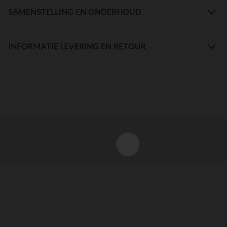
SAMENSTELLING EN ONDERHOUD
INFORMATIE LEVERING EN RETOUR