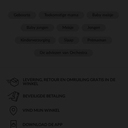
Geboorte
Toekomstige mama
Baby meisje
Baby jongen
Meisje
Jongen
Kinderverzorging
Slaap
Prémaman
De adviezen van Orchestra
LEVERING, RETOUR EN OMRUILING GRATIS IN DE
WINKEL
BEVEILIGDE BETALING
VIND MIJN WINKEL
DOWNLOAD DE APP