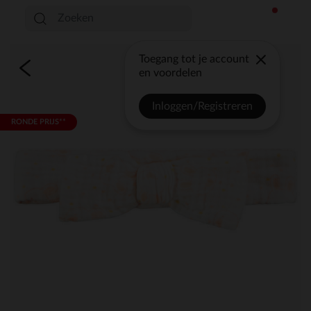
Toegang tot je account
en voordelen
Inloggen/Registreren
RONDE PRIJS**