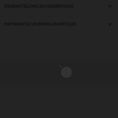
SAMENSTELLING EN ONDERHOUD
INFORMATIE LEVERING EN RETOUR