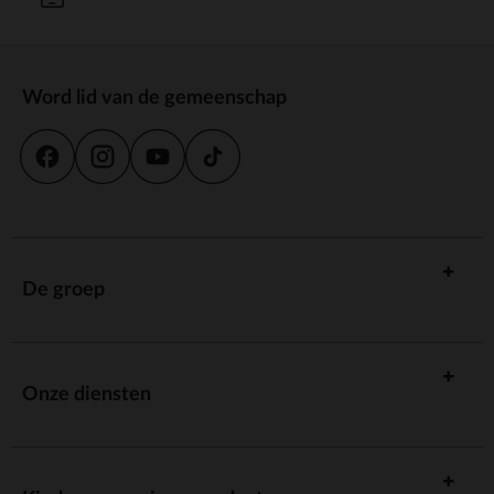
Word lid van de gemeenschap
De groep
Onze diensten