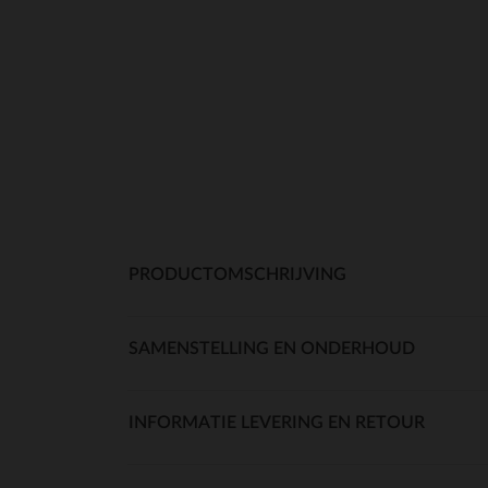
PRODUCTOMSCHRIJVING
SAMENSTELLING EN ONDERHOUD
INFORMATIE LEVERING EN RETOUR