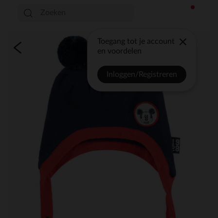
Toegang tot je account
en voordelen
Inloggen/Registreren