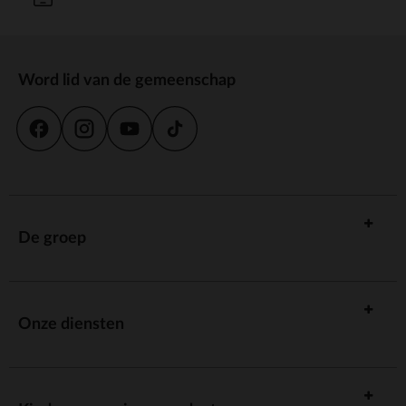
Word lid van de gemeenschap
De groep
Onze diensten