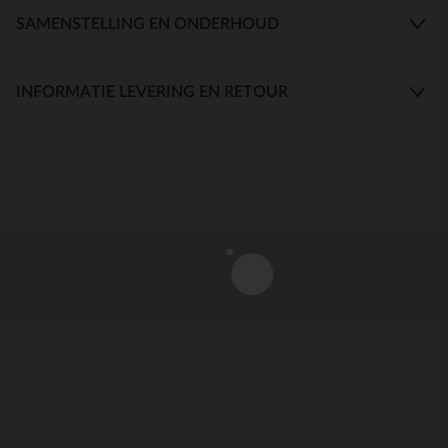
SAMENSTELLING EN ONDERHOUD
INFORMATIE LEVERING EN RETOUR