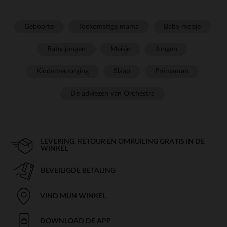
Geboorte
Toekomstige mama
Baby meisje
Baby jongen
Meisje
Jongen
Kinderverzorging
Slaap
Prémaman
De adviezen van Orchestra
LEVERING, RETOUR EN OMRUILING GRATIS IN DE
WINKEL
BEVEILIGDE BETALING
VIND MIJN WINKEL
DOWNLOAD DE APP