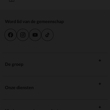
Word lid van de gemeenschap
De groep
Onze diensten