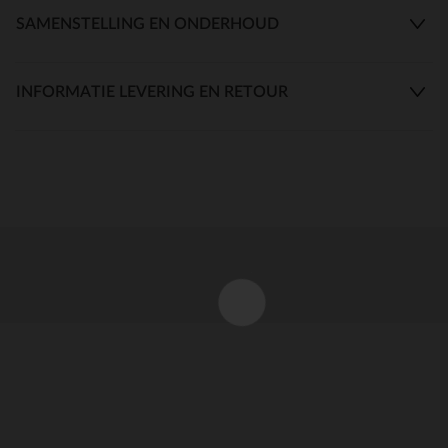
SAMENSTELLING EN ONDERHOUD
INFORMATIE LEVERING EN RETOUR