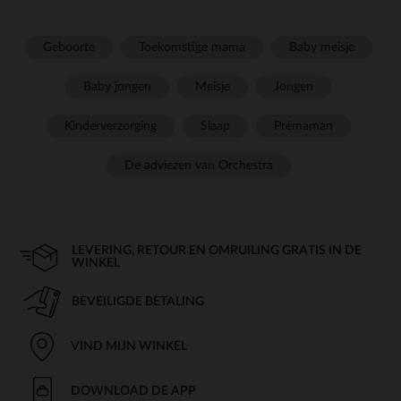
Geboorte
Toekomstige mama
Baby meisje
Baby jongen
Meisje
Jongen
Kinderverzorging
Slaap
Prémaman
De adviezen van Orchestra
LEVERING, RETOUR EN OMRUILING GRATIS IN DE
WINKEL
BEVEILIGDE BETALING
VIND MIJN WINKEL
DOWNLOAD DE APP