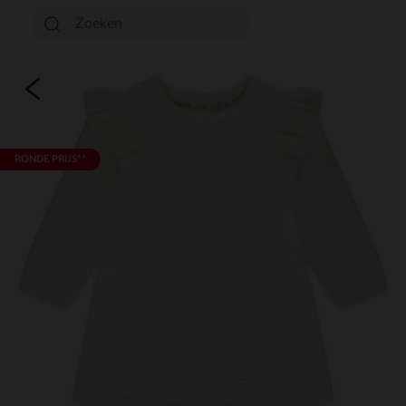
RONDE PRIJS**