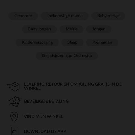
Geboorte
Toekomstige mama
Baby meisje
Baby jongen
Meisje
Jongen
Kinderverzorging
Slaap
Prémaman
De adviezen van Orchestra
LEVERING, RETOUR EN OMRUILING GRATIS IN DE
WINKEL
BEVEILIGDE BETALING
VIND MIJN WINKEL
DOWNLOAD DE APP