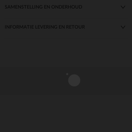
SAMENSTELLING EN ONDERHOUD
INFORMATIE LEVERING EN RETOUR