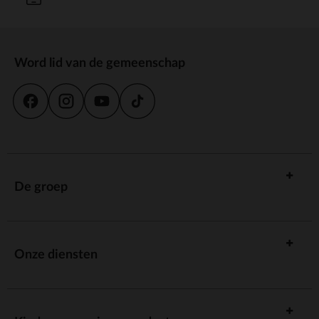
Word lid van de gemeenschap
De groep
Onze diensten