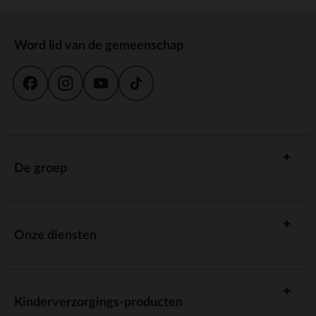
Word lid van de gemeenschap
De groep
Onze diensten
Kinderverzorgings-producten