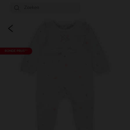
RONDE PRIJS**