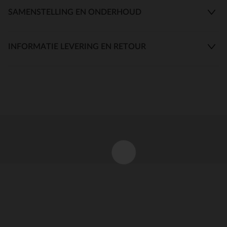
SAMENSTELLING EN ONDERHOUD
INFORMATIE LEVERING EN RETOUR