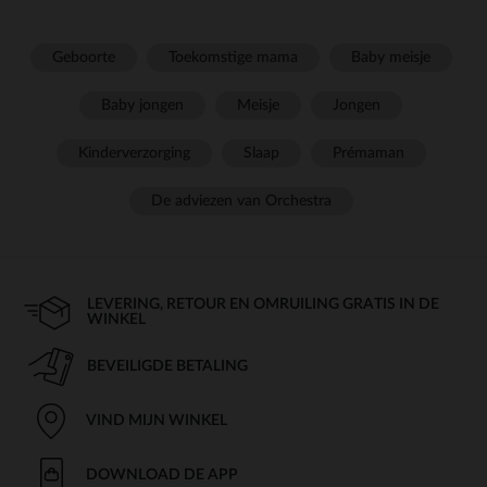
Geboorte
Toekomstige mama
Baby meisje
Baby jongen
Meisje
Jongen
Kinderverzorging
Slaap
Prémaman
De adviezen van Orchestra
LEVERING, RETOUR EN OMRUILING GRATIS IN DE
WINKEL
BEVEILIGDE BETALING
VIND MIJN WINKEL
DOWNLOAD DE APP