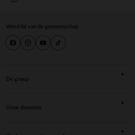
Word lid van de gemeenschap
De groep
Onze diensten