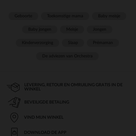
Geboorte
Toekomstige mama
Baby meisje
Baby jongen
Meisje
Jongen
Kinderverzorging
Slaap
Prémaman
De adviezen van Orchestra
LEVERING, RETOUR EN OMRUILING GRATIS IN DE
WINKEL
BEVEILIGDE BETALING
VIND MIJN WINKEL
DOWNLOAD DE APP