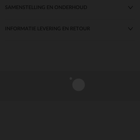
SAMENSTELLING EN ONDERHOUD
INFORMATIE LEVERING EN RETOUR