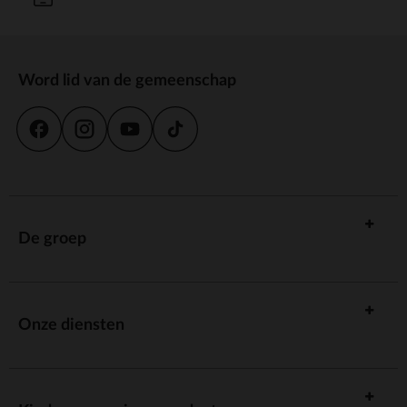
Word lid van de gemeenschap
De groep
Onze diensten