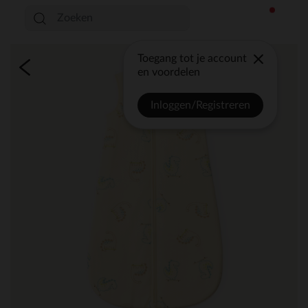
Toegang tot je account
en voordelen
Inloggen/Registreren