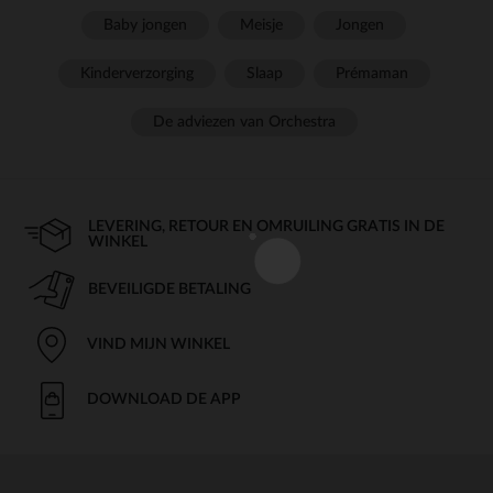
Baby jongen
Meisje
Jongen
Kinderverzorging
Slaap
Prémaman
De adviezen van Orchestra
LEVERING, RETOUR EN OMRUILING GRATIS IN DE
WINKEL
BEVEILIGDE BETALING
VIND MIJN WINKEL
DOWNLOAD DE APP