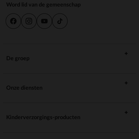
Word lid van de gemeenschap
De groep
Onze diensten
Kinderverzorgings-producten