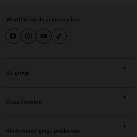
Word lid van de gemeenschap
De groep
Onze diensten
Kinderverzorgings-producten