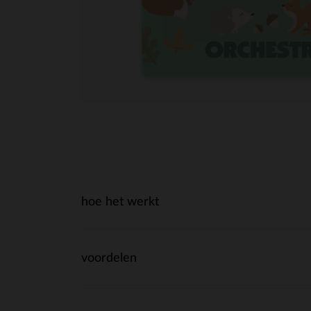
hoe het werkt
voordelen