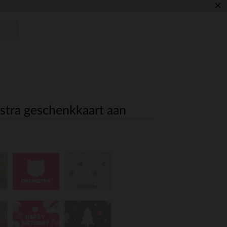
×
stra geschenkkaart aan