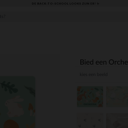
DE BACK-TO-SCHOOL LOOKS ZIJN ER! ✨
Bied een Orche
kies een beeld