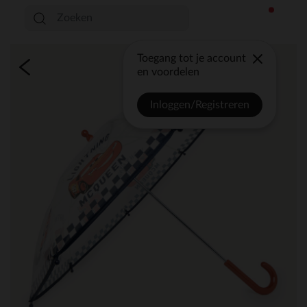
Toegang tot je account
en voordelen
Inloggen/Registreren