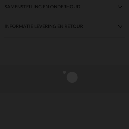
SAMENSTELLING EN ONDERHOUD
INFORMATIE LEVERING EN RETOUR