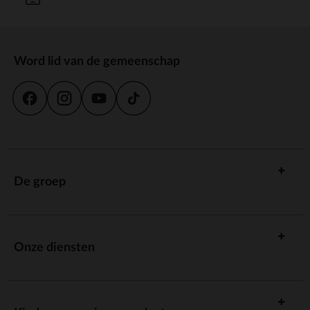
Word lid van de gemeenschap
De groep
Onze diensten