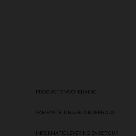
PRODUCTOMSCHRIJVING
SAMENSTELLING EN ONDERHOUD
INFORMATIE LEVERING EN RETOUR