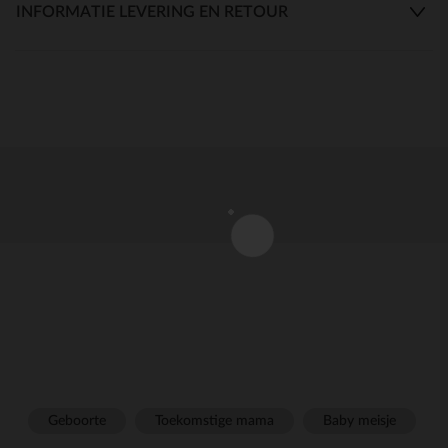
INFORMATIE LEVERING EN RETOUR
Geboorte
Toekomstige mama
Baby meisje