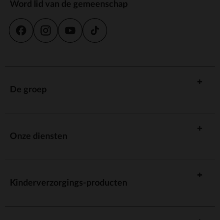
Word lid van de gemeenschap
De groep
Onze diensten
Kinderverzorgings-producten