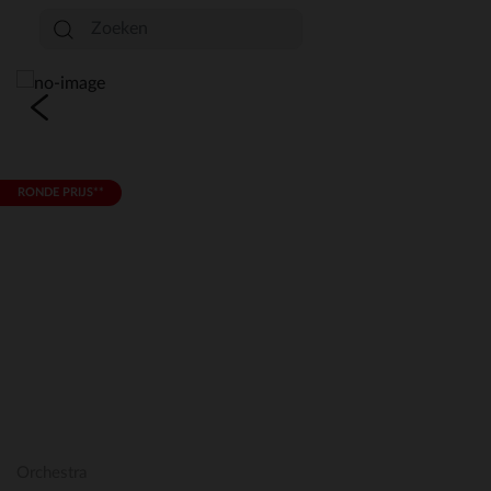
RONDE PRIJS**
Orchestra