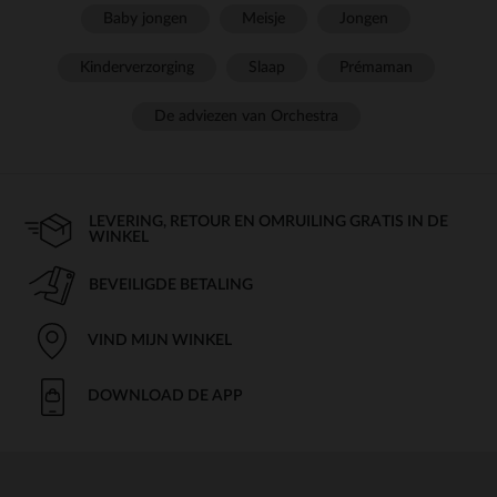
Baby jongen
Meisje
Jongen
Kinderverzorging
Slaap
Prémaman
De adviezen van Orchestra
LEVERING, RETOUR EN OMRUILING GRATIS IN DE
WINKEL
BEVEILIGDE BETALING
VIND MIJN WINKEL
DOWNLOAD DE APP