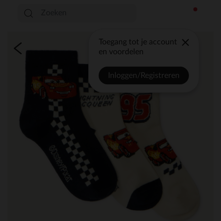
Toegang tot je account
en voordelen
Inloggen/Registreren