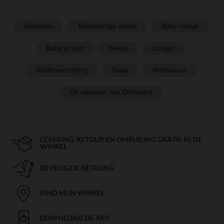
Geboorte
Toekomstige mama
Baby meisje
Baby jongen
Meisje
Jongen
Kinderverzorging
Slaap
Prémaman
De adviezen van Orchestra
LEVERING, RETOUR EN OMRUILING GRATIS IN DE
WINKEL
BEVEILIGDE BETALING
VIND MIJN WINKEL
DOWNLOAD DE APP