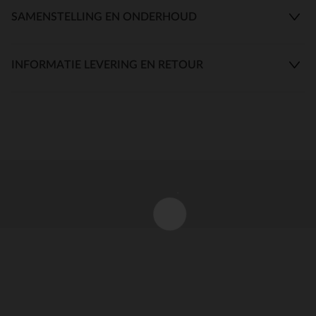
SAMENSTELLING EN ONDERHOUD
INFORMATIE LEVERING EN RETOUR