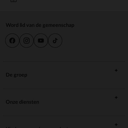
Word lid van de gemeenschap
De groep
Onze diensten