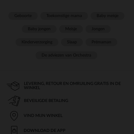
Geboorte
Toekomstige mama
Baby meisje
Baby jongen
Meisje
Jongen
Kinderverzorging
Slaap
Prémaman
De adviezen van Orchestra
LEVERING, RETOUR EN OMRUILING GRATIS IN DE
WINKEL
BEVEILIGDE BETALING
VIND MIJN WINKEL
DOWNLOAD DE APP