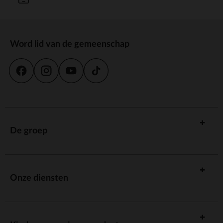
Word lid van de gemeenschap
De groep
Onze diensten