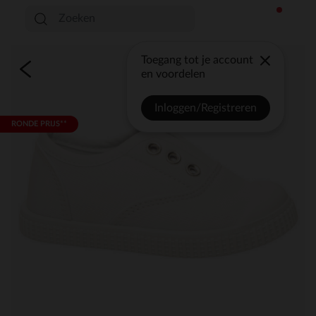
Toegang tot je account
en voordelen
Inloggen/Registreren
RONDE PRIJS**