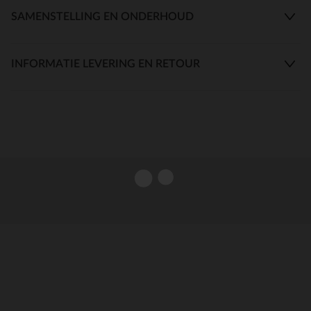
SAMENSTELLING EN ONDERHOUD
INFORMATIE LEVERING EN RETOUR