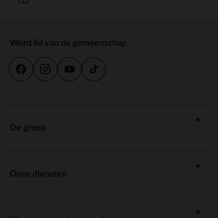
Word lid van de gemeenschap
De groep
Onze diensten