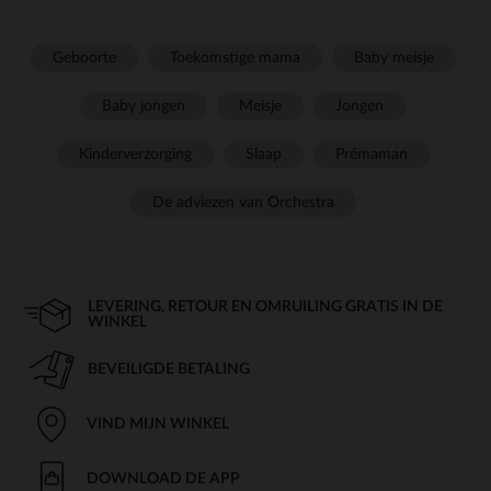
Geboorte
Toekomstige mama
Baby meisje
Baby jongen
Meisje
Jongen
Kinderverzorging
Slaap
Prémaman
De adviezen van Orchestra
LEVERING, RETOUR EN OMRUILING GRATIS IN DE
WINKEL
BEVEILIGDE BETALING
VIND MIJN WINKEL
DOWNLOAD DE APP