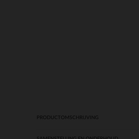
PRODUCTOMSCHRIJVING
SAMENSTELLING EN ONDERHOUD