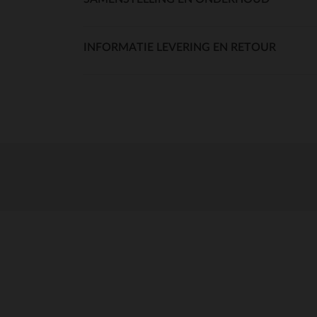
INFORMATIE LEVERING EN RETOUR