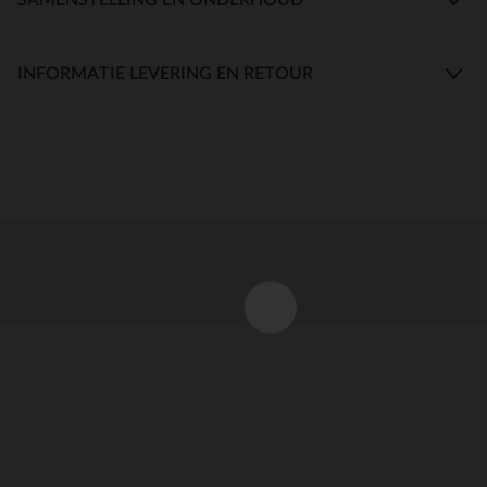
INFORMATIE LEVERING EN RETOUR