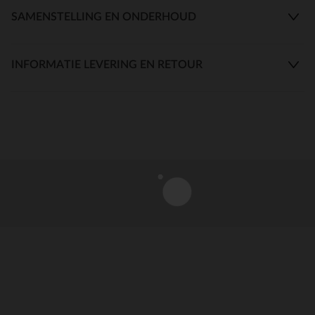
SAMENSTELLING EN ONDERHOUD
INFORMATIE LEVERING EN RETOUR