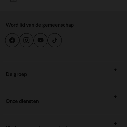
Word lid van de gemeenschap
De groep
Onze diensten