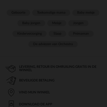
Geboorte
Toekomstige mama
Baby meisje
Baby jongen
Meisje
Jongen
Kinderverzorging
Slaap
Prémaman
De adviezen van Orchestra
LEVERING, RETOUR EN OMRUILING GRATIS IN DE
WINKEL
BEVEILIGDE BETALING
VIND MIJN WINKEL
DOWNLOAD DE APP