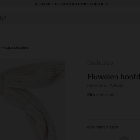
DE BACK-TO-SCHOOL LOOKS ZIJN ER! ✨
Haaraccessoires
Orchestra
Fluwelen hoofd
referentie : AFIOJZ
Kies een kleur
een maat kiezen