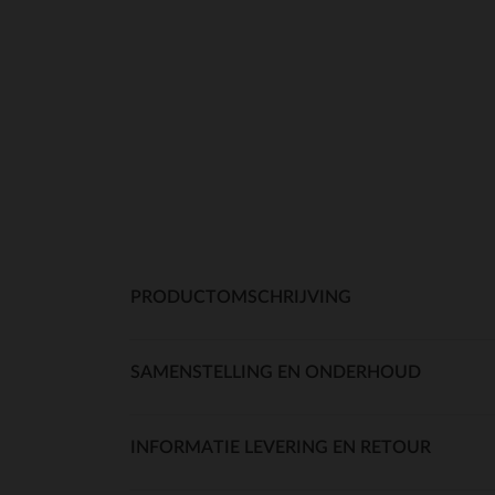
PRODUCTOMSCHRIJVING
SAMENSTELLING EN ONDERHOUD
INFORMATIE LEVERING EN RETOUR