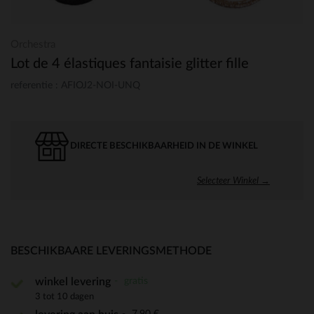
Orchestra
Lot de 4 élastiques fantaisie glitter fille
referentie : AFIOJ2-NOI-UNQ
DIRECTE BESCHIKBAARHEID IN DE WINKEL
Selecteer Winkel →
BESCHIKBAARE LEVERINGSMETHODE
gratis
winkel levering
3 tot 10 dagen
7,90 €