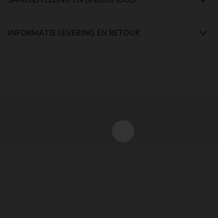
INFORMATIE LEVERING EN RETOUR