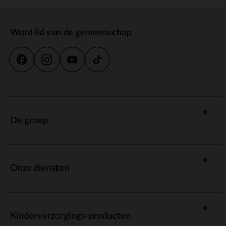
Word lid van de gemeenschap
De groep
Onze diensten
Kinderverzorgings-producten