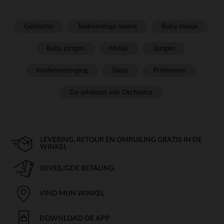
Geboorte
Toekomstige mama
Baby meisje
Baby jongen
Meisje
Jongen
Kinderverzorging
Slaap
Prémaman
De adviezen van Orchestra
LEVERING, RETOUR EN OMRUILING GRATIS IN DE
WINKEL
BEVEILIGDE BETALING
VIND MIJN WINKEL
DOWNLOAD DE APP