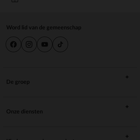
Word lid van de gemeenschap
De groep
Onze diensten