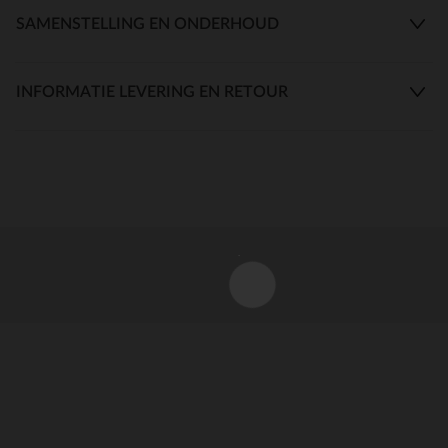
SAMENSTELLING EN ONDERHOUD
INFORMATIE LEVERING EN RETOUR