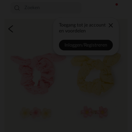
Toegang tot je account
en voordelen
Inloggen/Registreren