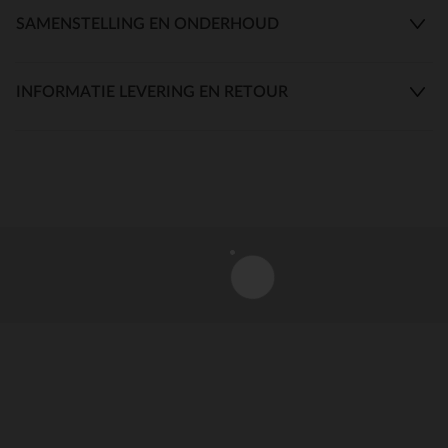
SAMENSTELLING EN ONDERHOUD
INFORMATIE LEVERING EN RETOUR