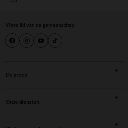
Word lid van de gemeenschap
De groep
Onze diensten