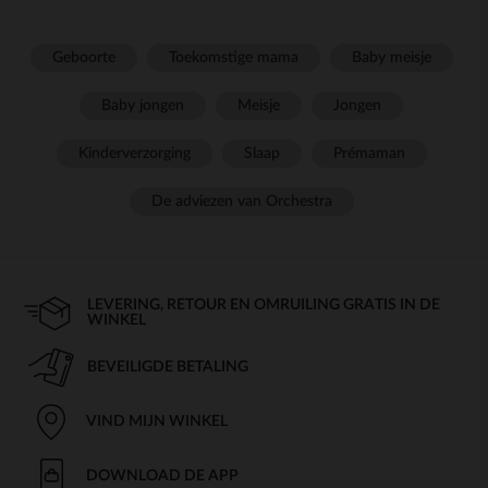
Geboorte
Toekomstige mama
Baby meisje
Baby jongen
Meisje
Jongen
Kinderverzorging
Slaap
Prémaman
De adviezen van Orchestra
LEVERING, RETOUR EN OMRUILING GRATIS IN DE
WINKEL
BEVEILIGDE BETALING
VIND MIJN WINKEL
DOWNLOAD DE APP