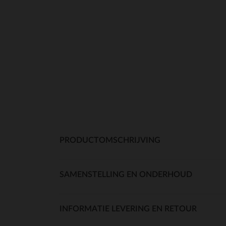
PRODUCTOMSCHRIJVING
SAMENSTELLING EN ONDERHOUD
INFORMATIE LEVERING EN RETOUR