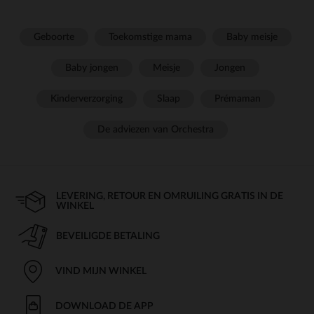
Geboorte
Toekomstige mama
Baby meisje
Baby jongen
Meisje
Jongen
Kinderverzorging
Slaap
Prémaman
De adviezen van Orchestra
LEVERING, RETOUR EN OMRUILING GRATIS IN DE
WINKEL
BEVEILIGDE BETALING
VIND MIJN WINKEL
DOWNLOAD DE APP