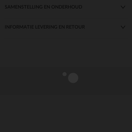
SAMENSTELLING EN ONDERHOUD
INFORMATIE LEVERING EN RETOUR