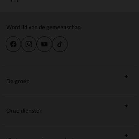
Word lid van de gemeenschap
De groep
Onze diensten