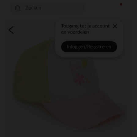
Toegang tot je account
en voordelen
Inloggen/Registreren