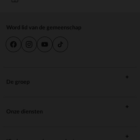
Word lid van de gemeenschap
De groep
Onze diensten