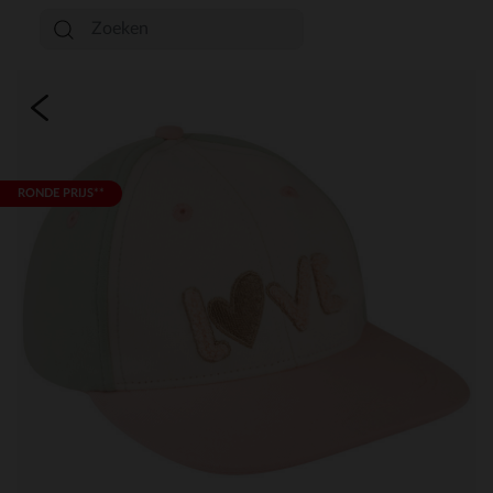
RONDE PRIJS**