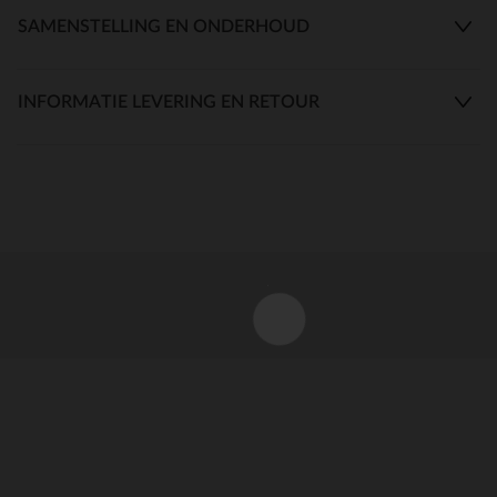
SAMENSTELLING EN ONDERHOUD
INFORMATIE LEVERING EN RETOUR