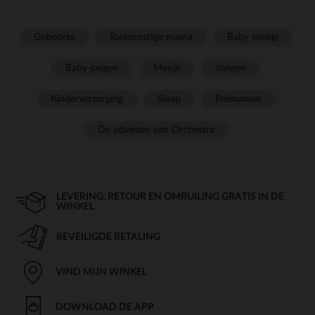
Geboorte
Toekomstige mama
Baby meisje
Baby jongen
Meisje
Jongen
Kinderverzorging
Slaap
Prémaman
De adviezen van Orchestra
LEVERING, RETOUR EN OMRUILING GRATIS IN DE
WINKEL
BEVEILIGDE BETALING
VIND MIJN WINKEL
DOWNLOAD DE APP