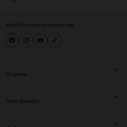
Word lid van de gemeenschap
De groep
Onze diensten