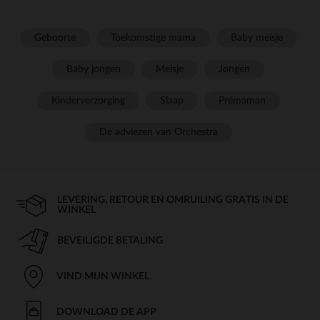
Geboorte
Toekomstige mama
Baby meisje
Baby jongen
Meisje
Jongen
Kinderverzorging
Slaap
Prémaman
De adviezen van Orchestra
LEVERING, RETOUR EN OMRUILING GRATIS IN DE
WINKEL
BEVEILIGDE BETALING
VIND MIJN WINKEL
DOWNLOAD DE APP