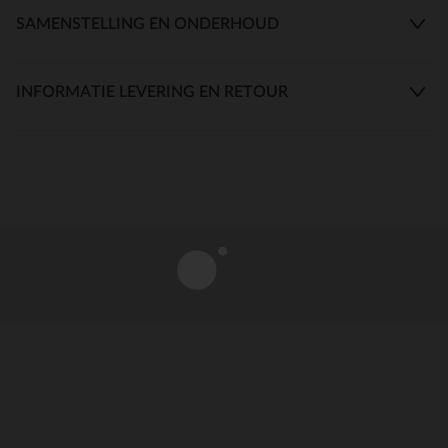
SAMENSTELLING EN ONDERHOUD
INFORMATIE LEVERING EN RETOUR