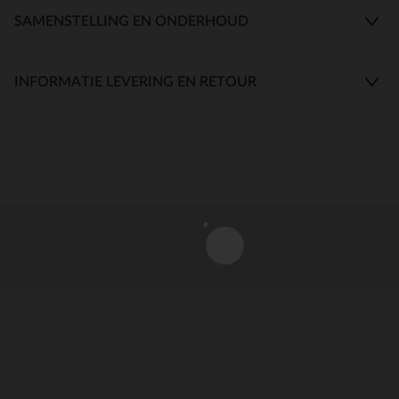
SAMENSTELLING EN ONDERHOUD
INFORMATIE LEVERING EN RETOUR