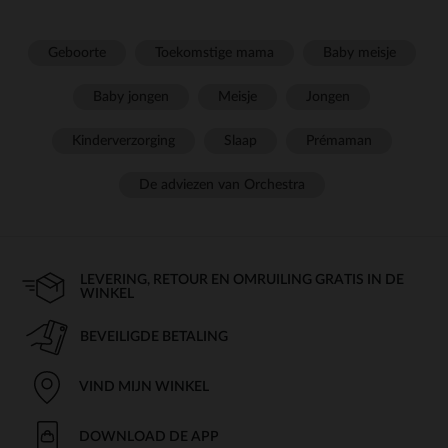
Geboorte
Toekomstige mama
Baby meisje
Baby jongen
Meisje
Jongen
Kinderverzorging
Slaap
Prémaman
De adviezen van Orchestra
LEVERING, RETOUR EN OMRUILING GRATIS IN DE
WINKEL
BEVEILIGDE BETALING
VIND MIJN WINKEL
DOWNLOAD DE APP