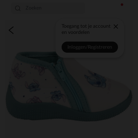
Toegang tot je account
en voordelen
Inloggen/Registreren