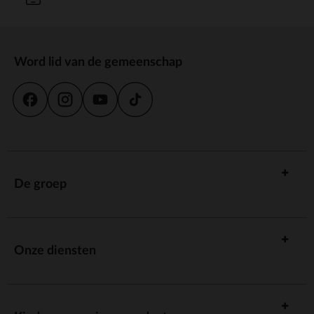
Word lid van de gemeenschap
De groep
Onze diensten