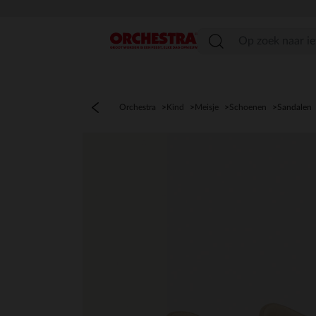
menu
Orchestra
Kind
Meisje
Schoenen
Sandalen