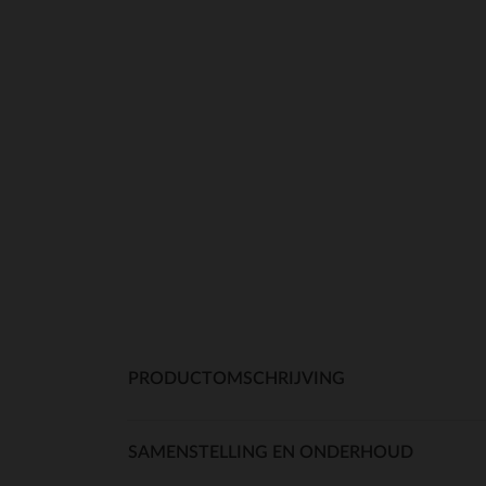
PRODUCTOMSCHRIJVING
SAMENSTELLING EN ONDERHOUD