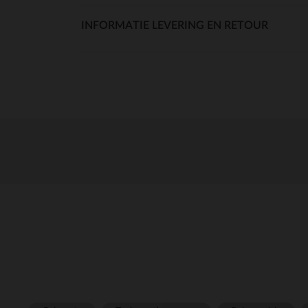
INFORMATIE LEVERING EN RETOUR