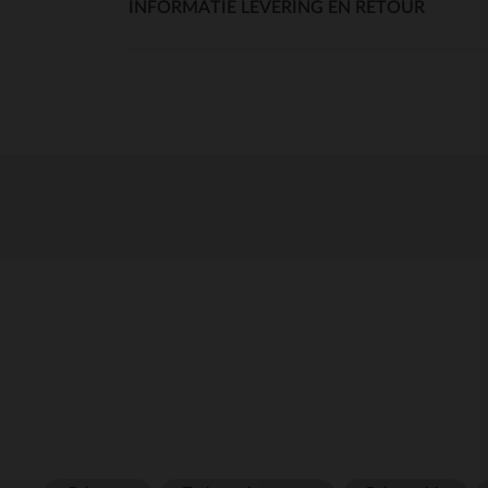
INFORMATIE LEVERING EN RETOUR