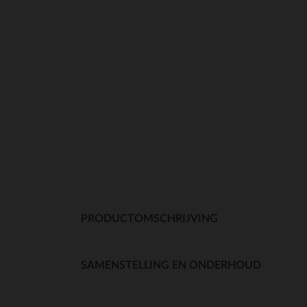
PRODUCTOMSCHRIJVING
SAMENSTELLING EN ONDERHOUD