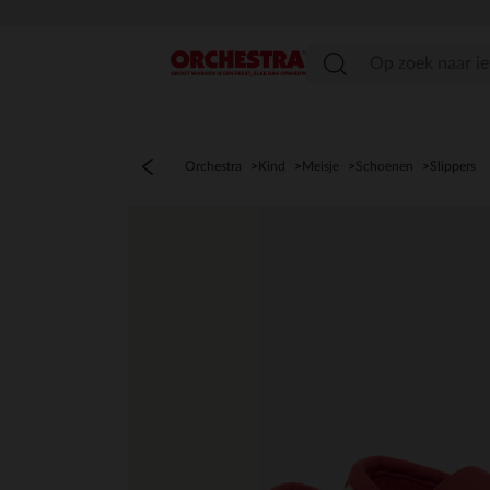
menu
Orchestra
Kind
Meisje
Schoenen
Slippers