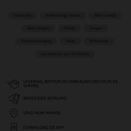
Geboorte
Toekomstige mama
Baby meisje
Baby jongen
Meisje
Jongen
Kinderverzorging
Slaap
Prémaman
De adviezen van Orchestra
LEVERING, RETOUR EN OMRUILING GRATIS IN DE
WINKEL
BEVEILIGDE BETALING
VIND MIJN WINKEL
DOWNLOAD DE APP