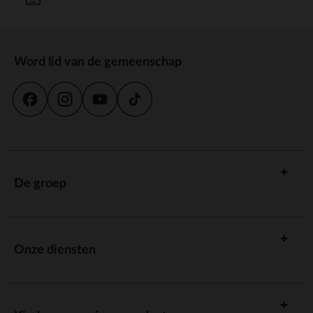
Word lid van de gemeenschap
De groep
Onze diensten