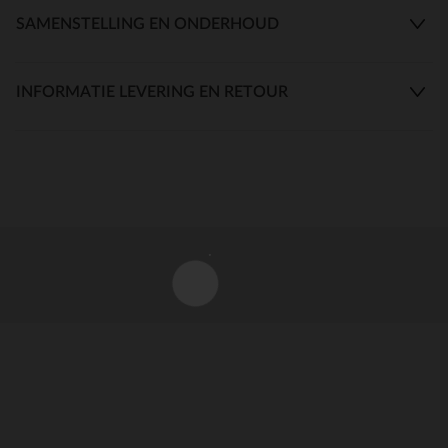
SAMENSTELLING EN ONDERHOUD
INFORMATIE LEVERING EN RETOUR