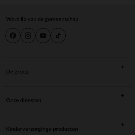
Word lid van de gemeenschap
De groep
Onze diensten
Kinderverzorgings-producten