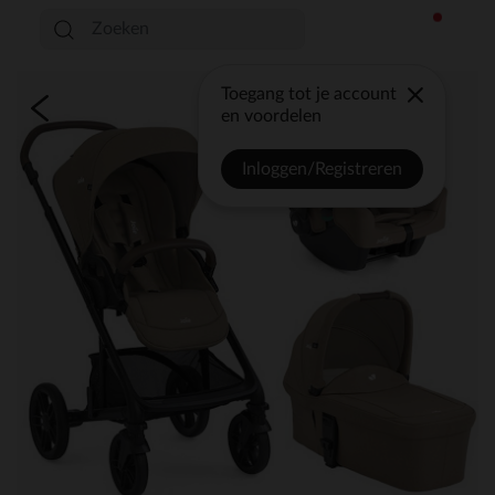
Toegang tot je account
en voordelen
Inloggen/Registreren