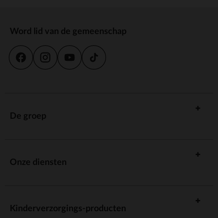
Word lid van de gemeenschap
De groep
Onze diensten
Kinderverzorgings-producten