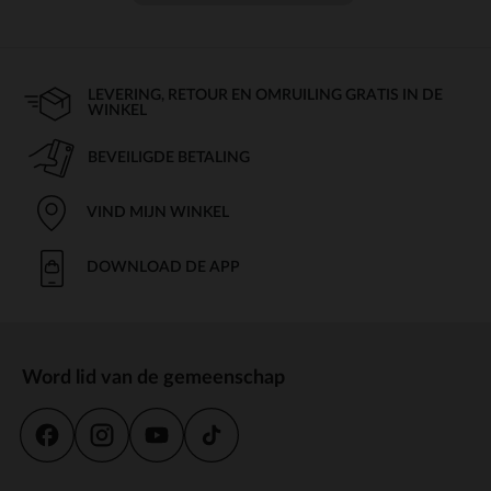
LEVERING, RETOUR EN OMRUILING GRATIS IN DE
WINKEL
BEVEILIGDE BETALING
VIND MIJN WINKEL
DOWNLOAD DE APP
Word lid van de gemeenschap