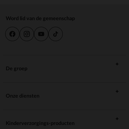
Word lid van de gemeenschap
De groep
Onze diensten
Kinderverzorgings-producten